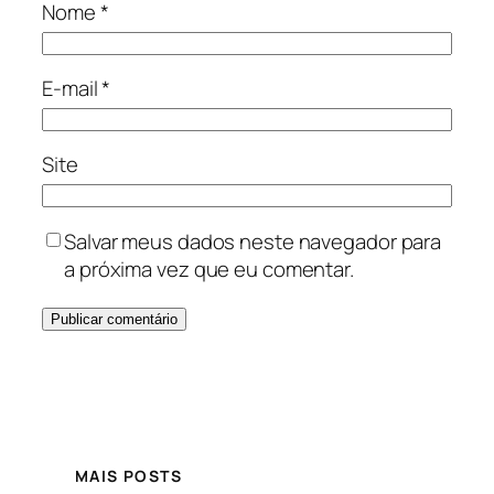
Nome
*
E-mail
*
Site
Salvar meus dados neste navegador para
a próxima vez que eu comentar.
MAIS POSTS