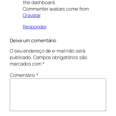
the dashboard.
Commenter avatars come from
Gravatar
.
Responder
Deixe um comentário
O seu endereço de e-mail não será
publicado.
Campos obrigatórios são
marcados com
*
Comentário
*