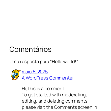
Comentários
Uma resposta para “Hello world!”
maio 6, 2025
A WordPress Commenter
Hi, this is a comment.
To get started with moderating,
editing, and deleting comments,
please visit the Comments screen in