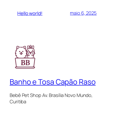
maio 6, 2025
Hello world!
Banho e Tosa Capão Raso
Bebê Pet Shop Av. Brasília Novo Mundo,
Curitiba